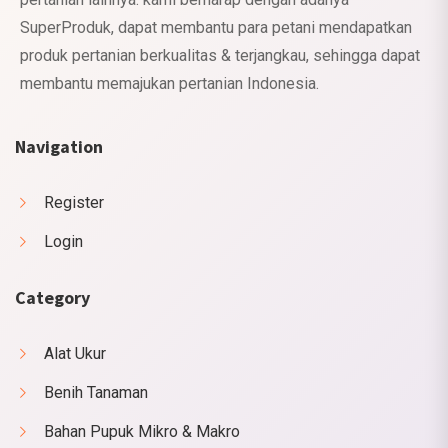
SuperProduk, dapat membantu para petani mendapatkan
produk pertanian berkualitas & terjangkau, sehingga dapat
membantu memajukan pertanian Indonesia.
Navigation
Register
Login
Category
Alat Ukur
Benih Tanaman
Bahan Pupuk Mikro & Makro