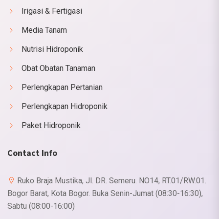
Irigasi & Fertigasi
Media Tanam
Nutrisi Hidroponik
Obat Obatan Tanaman
Perlengkapan Pertanian
Perlengkapan Hidroponik
Paket Hidroponik
Contact Info
Ruko Braja Mustika, Jl. DR. Semeru. NO14, RT.01/RW.01.
Bogor Barat, Kota Bogor. Buka Senin-Jumat (08:30-16:30),
Sabtu (08:00-16:00)