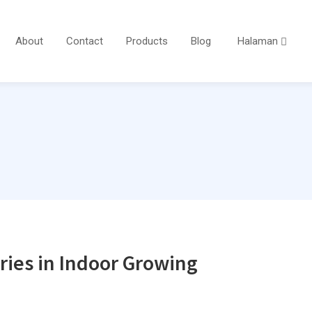
About
Contact
Products
Blog
Halaman
ries in Indoor Growing