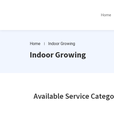
Home
Home
Indoor Growing
Indoor Growing
Available Service Catego