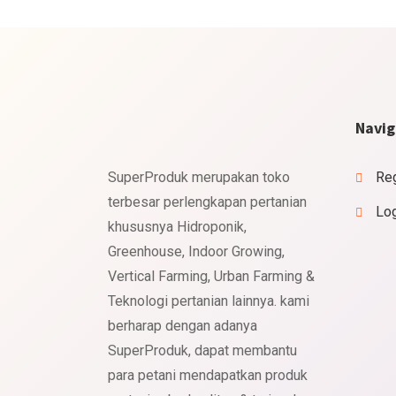
Navig
SuperProduk merupakan toko
Reg
terbesar perlengkapan pertanian
Lo
khususnya Hidroponik,
Greenhouse, Indoor Growing,
Vertical Farming, Urban Farming &
Teknologi pertanian lainnya. kami
berharap dengan adanya
SuperProduk, dapat membantu
para petani mendapatkan produk