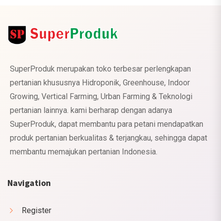
SuperProduk merupakan toko terbesar perlengkapan
pertanian khususnya Hidroponik, Greenhouse, Indoor
Growing, Vertical Farming, Urban Farming & Teknologi
pertanian lainnya. kami berharap dengan adanya
SuperProduk, dapat membantu para petani mendapatkan
produk pertanian berkualitas & terjangkau, sehingga dapat
membantu memajukan pertanian Indonesia.
Navigation
Register