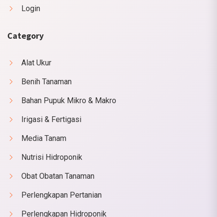
Login
Category
Alat Ukur
Benih Tanaman
Bahan Pupuk Mikro & Makro
Irigasi & Fertigasi
Media Tanam
Nutrisi Hidroponik
Obat Obatan Tanaman
Perlengkapan Pertanian
Perlengkapan Hidroponik